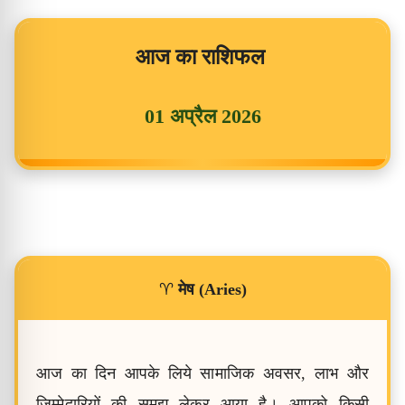
आज का राशिफल
01 अप्रैल 2026
♈
मेष (Aries)
आज का दिन आपके लिये सामाजिक अवसर, लाभ और
जिम्मेदारियों की समझ लेकर आया है। आपको किसी