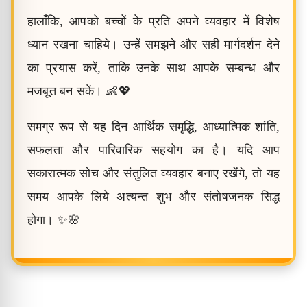
हालाँकि, आपको बच्चों के प्रति अपने व्यवहार में विशेष
ध्यान रखना चाहिये। उन्हें समझने और सही मार्गदर्शन देने
का प्रयास करें, ताकि उनके साथ आपके सम्बन्ध और
मजबूत बन सकें। 👶💖
समग्र रूप से यह दिन आर्थिक समृद्धि, आध्यात्मिक शांति,
सफलता और पारिवारिक सहयोग का है। यदि आप
सकारात्मक सोच और संतुलित व्यवहार बनाए रखेंगे, तो यह
समय आपके लिये अत्यन्त शुभ और संतोषजनक सिद्ध
होगा। ✨🌸