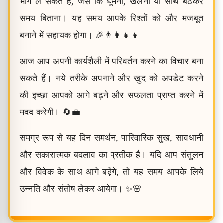
भाग ले सकते हैं, जैसे कि घूमना, खेलना या साथ बैठकर
समय बिताना। यह समय आपके रिश्तों को और मजबूत
बनाने में सहायक होगा। 🎉👨‍👩‍👧‍👦
आज आप अपनी कार्यशैली में परिवर्तन करने का विचार बना
सकते हैं। नये तरीके अपनाने और खुद को अपडेट करने
की इच्छा आपको आगे बढ़ने और सफलता प्राप्त करने में
मदद करेगी। 🔄💼
समग्र रूप से यह दिन समर्थन, पारिवारिक सुख, सावधानी
और सकारात्मक बदलाव का प्रतीक है। यदि आप संतुलन
और विवेक के साथ आगे बढ़ेंगे, तो यह समय आपके लिये
उन्नति और संतोष लेकर आयेगा। ✨🌸