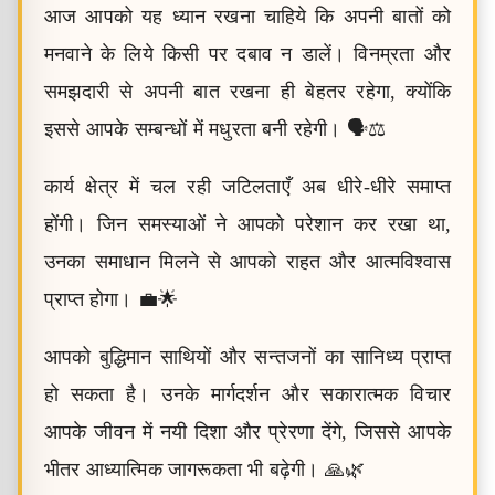
आज आपको यह ध्यान रखना चाहिये कि अपनी बातों को
मनवाने के लिये किसी पर दबाव न डालें। विनम्रता और
समझदारी से अपनी बात रखना ही बेहतर रहेगा, क्योंकि
इससे आपके सम्बन्धों में मधुरता बनी रहेगी। 🗣️⚖️
कार्य क्षेत्र में चल रही जटिलताएँ अब धीरे-धीरे समाप्त
होंगी। जिन समस्याओं ने आपको परेशान कर रखा था,
उनका समाधान मिलने से आपको राहत और आत्मविश्वास
प्राप्त होगा। 💼🌟
आपको बुद्धिमान साथियों और सन्तजनों का सानिध्य प्राप्त
हो सकता है। उनके मार्गदर्शन और सकारात्मक विचार
आपके जीवन में नयी दिशा और प्रेरणा देंगे, जिससे आपके
भीतर आध्यात्मिक जागरूकता भी बढ़ेगी। 🙏🌿