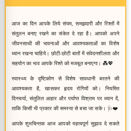
आज का दिन आपके लिये संयम, समझदारी और रिश्तों में
संतुलन बनाए रखने का संकेत दे रहा है। आपको अपने
जीवनसाथी की भावनाओं और आवश्यकताओं का विशेष
ध्यान रखना चाहिये। छोटी-छोटी बातों में संवेदनशीलता और
सहयोग का भाव आपके रिश्ते को मजबूत बनाएगा। 💑💖
स्वास्थ्य के दृष्टिकोण से विशेष सावधानी बरतने की
आवश्यकता है, खासकर हृदय रोगियों को। नियमित
दिनचर्या, संतुलित आहार और पर्याप्त विश्राम पर ध्यान दें,
ताकि किसी भी प्रकार की समस्या से बचा जा सके। 🩺❤️
आपके शुभचिन्तक आज आपको महत्वपूर्ण सुझाव दे सकते