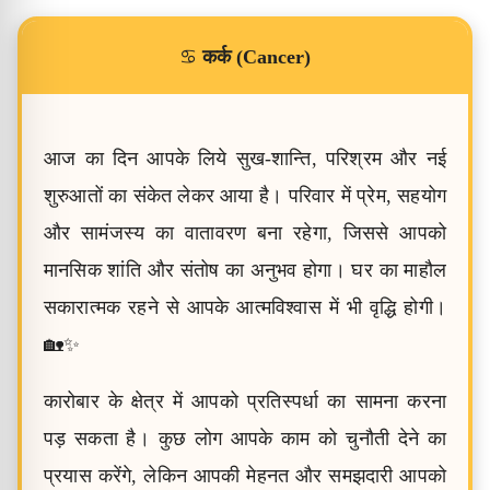
♋
कर्क (Cancer)
आज का दिन आपके लिये सुख-शान्ति, परिश्रम और नई
शुरुआतों का संकेत लेकर आया है। परिवार में प्रेम, सहयोग
और सामंजस्य का वातावरण बना रहेगा, जिससे आपको
मानसिक शांति और संतोष का अनुभव होगा। घर का माहौल
सकारात्मक रहने से आपके आत्मविश्वास में भी वृद्धि होगी।
🏡✨
कारोबार के क्षेत्र में आपको प्रतिस्पर्धा का सामना करना
पड़ सकता है। कुछ लोग आपके काम को चुनौती देने का
प्रयास करेंगे, लेकिन आपकी मेहनत और समझदारी आपको