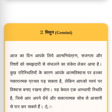
♊
मिथुन (Gemini)
आज का दिन आपके लिये आत्मनियंत्रण, सजगता और
रिश्तों को समझदारी से संभालने का संकेत लेकर आया है।
कुछ परिस्थितियों के कारण आपके आत्मविश्वास पर हल्का
नकारात्मक प्रभाव पड़ सकता है, लेकिन आपको स्वयं पर
विश्वास बनाए रखना होगा। यह केवल एक अस्थायी स्थिति
है, जिसे आप अपने धैर्य और सकारात्मक सोच से आसानी
से पार कर सकते हैं। 💪✨