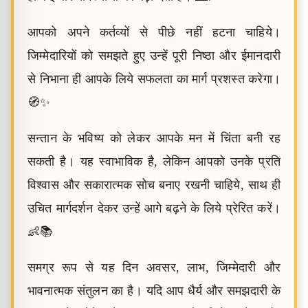
आपको अपने कर्तव्यों से पीछे नहीं हटना चाहिये।
जिम्मेदारियों को समझते हुए उन्हें पूरी निष्ठा और ईमानदारी
से निभाना ही आपके लिये सफलता का मार्ग प्रशस्त करेगा।
🧭✨
सन्तान के भविष्य को लेकर आपके मन में चिंता बनी रह
सकती है। यह स्वाभाविक है, लेकिन आपको उनके प्रति
विश्वास और सकारात्मक सोच बनाए रखनी चाहिये, साथ ही
उचित मार्गदर्शन देकर उन्हें आगे बढ़ने के लिये प्रेरित करें।
👶📚
समग्र रूप से यह दिन अवसर, लाभ, जिम्मेदारी और
भावनात्मक संतुलन का है। यदि आप धैर्य और समझदारी के