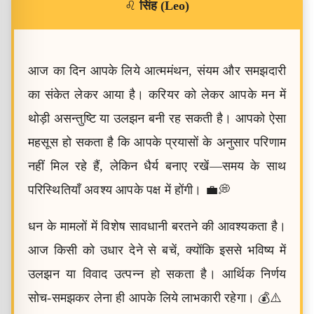
♌
सिंह (Leo)
आज का दिन आपके लिये आत्ममंथन, संयम और समझदारी
का संकेत लेकर आया है। करियर को लेकर आपके मन में
थोड़ी असन्तुष्टि या उलझन बनी रह सकती है। आपको ऐसा
महसूस हो सकता है कि आपके प्रयासों के अनुसार परिणाम
नहीं मिल रहे हैं, लेकिन धैर्य बनाए रखें—समय के साथ
परिस्थितियाँ अवश्य आपके पक्ष में होंगी। 💼💭
धन के मामलों में विशेष सावधानी बरतने की आवश्यकता है।
आज किसी को उधार देने से बचें, क्योंकि इससे भविष्य में
उलझन या विवाद उत्पन्न हो सकता है। आर्थिक निर्णय
सोच-समझकर लेना ही आपके लिये लाभकारी रहेगा। 💰⚠️