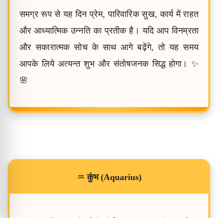
समग्र रूप से यह दिन प्रेम, पारिवारिक सुख, कार्य में राहत
और आध्यात्मिक उन्नति का प्रतीक है। यदि आप विनम्रता
और सकारात्मक सोच के साथ आगे बढ़ेंगे, तो यह समय
आपके लिये अत्यन्त शुभ और संतोषजनक सिद्ध होगा। ✨
🌸
♒
कुंभ (Aquarius)