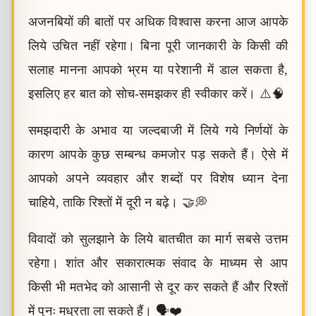
अजनबियों की बातों पर अधिक विश्वास करना आज आपके
लिये उचित नहीं रहेगा। बिना पूरी जानकारी के किसी की
सलाह मानना आपको भ्रम या परेशानी में डाल सकता है,
इसलिए हर बात को सोच-समझकर ही स्वीकार करें। ⚠️🧠
समझदारी के अभाव या जल्दबाजी में लिये गये निर्णयों के
कारण आपके कुछ सम्बन्ध कमजोर पड़ सकते हैं। ऐसे में
आपको अपने व्यवहार और शब्दों पर विशेष ध्यान देना
चाहिये, ताकि रिश्तों में दूरी न बढ़े। 🤝💭
विवादों को सुलझाने के लिये बातचीत का मार्ग सबसे उत्तम
रहेगा। शांत और सकारात्मक संवाद के माध्यम से आप
किसी भी मतभेद को आसानी से दूर कर सकते हैं और रिश्तों
में पुनः मधुरता ला सकते हैं। 🗣️❤️