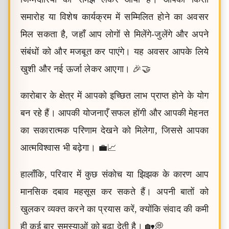
समारोह या विशेष कार्यक्रम में सम्मिलित होने का अवसर
मिल सकता है, जहाँ आप लोगों से मिलेंगे-जुलेंगे और अपने
संबंधों को और मजबूत कर पाएंगे। यह अवसर आपके लिये
खुशी और नई ऊर्जा लेकर आएगा। 🎉🤝
कारोबार के क्षेत्र में आपको इच्छित लाभ प्राप्त होने के योग
बन रहे हैं। आपकी योजनाएँ सफल होंगी और आपकी मेहनत
का सकारात्मक परिणाम देखने को मिलेगा, जिससे आपका
आत्मविश्वास भी बढ़ेगा। 💼📈
हालाँकि, परिवार में कुछ संकोच या झिझक के कारण आप
मानसिक दबाव महसूस कर सकते हैं। अपनी बातों को
खुलकर व्यक्त करने का प्रयास करें, क्योंकि संवाद की कमी
ही कई बार समस्याओं को बढ़ा देती है। 🏡💭