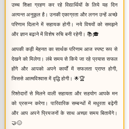
उच्च शिक्षा ग्रहण कर रहे विद्यार्थियों के लिये यह दिन
अत्यन्त अनुकूल है। उनकी एकाग्रता और लगन उन्हें अच्छे
परिणाम दिलाने में सहायक होगी। नये विषयों को समझने
और ज्ञान बढ़ाने में विशेष रुचि बनी रहेगी। 📚🎓
आपकी कड़ी मेहनत का सार्थक परिणाम आज स्पष्ट रूप से
देखने को मिलेगा। लंबे समय से किये जा रहे प्रयास सफल
होंगे और आपको अपने कार्यों में सफलता प्राप्त होगी,
जिससे आत्मविश्वास में वृद्धि होगी। 🌟🏆
रिश्तेदारों से मिलने वाली सहायता और सहयोग आपके मन
को प्रसन्न करेगा। पारिवारिक सम्बन्धों में मधुरता बढ़ेगी
और आप अपने प्रियजनों के साथ अच्छा समय बितायेंगे।
🤝😊