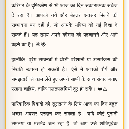
करियर के दृष्टिकोण से भी आज का दिन सकारात्मक संकेत
दे रहा है। आपको नये और बेहतर अवसर मिलने की
सम्भावना बन रही है, जो आपके भविष्य को नई दिशा दे
सकते हैं। यह समय अपने कौशल को पहचानने और आगे
बढ़ने का है। 🎯🌟
हालाँकि, प्रेम सम्बन्धों में थोड़ी परेशानी या असमंजस की
स्थिति उत्पन्न हो सकती है। ऐसे में आपको धैर्य और
समझदारी से काम लेते हुए अपने साथी के साथ संवाद बनाए
रखना चाहिये, ताकि गलतफहमियाँ दूर हो सकें। ❤️⚠️
पारिवारिक विवादों को सुलझाने के लिये आज का दिन बहुत
अच्छा अवसर प्रदान कर सकता है। यदि कोई पुरानी
समस्या या मतभेद चल रहा है, तो आप उसे शांतिपूर्वक