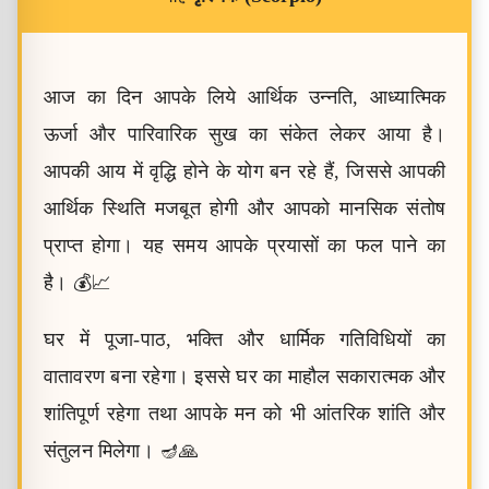
आज का दिन आपके लिये आर्थिक उन्नति, आध्यात्मिक
ऊर्जा और पारिवारिक सुख का संकेत लेकर आया है।
आपकी आय में वृद्धि होने के योग बन रहे हैं, जिससे आपकी
आर्थिक स्थिति मजबूत होगी और आपको मानसिक संतोष
प्राप्त होगा। यह समय आपके प्रयासों का फल पाने का
है। 💰📈
घर में पूजा-पाठ, भक्ति और धार्मिक गतिविधियों का
वातावरण बना रहेगा। इससे घर का माहौल सकारात्मक और
शांतिपूर्ण रहेगा तथा आपके मन को भी आंतरिक शांति और
संतुलन मिलेगा। 🪔🙏