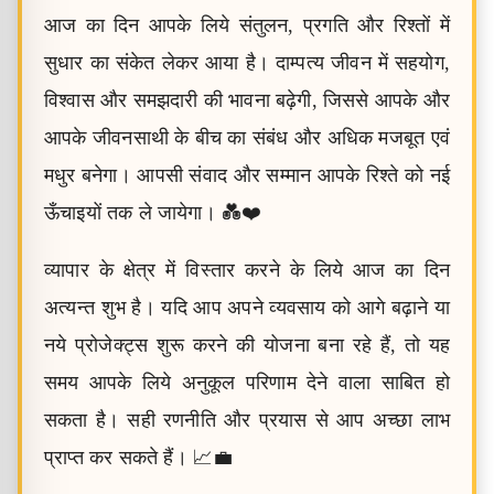
आज का दिन आपके लिये संतुलन, प्रगति और रिश्तों में
सुधार का संकेत लेकर आया है। दाम्पत्य जीवन में सहयोग,
विश्वास और समझदारी की भावना बढ़ेगी, जिससे आपके और
आपके जीवनसाथी के बीच का संबंध और अधिक मजबूत एवं
मधुर बनेगा। आपसी संवाद और सम्मान आपके रिश्ते को नई
ऊँचाइयों तक ले जायेगा। 💑❤️
व्यापार के क्षेत्र में विस्तार करने के लिये आज का दिन
अत्यन्त शुभ है। यदि आप अपने व्यवसाय को आगे बढ़ाने या
नये प्रोजेक्ट्स शुरू करने की योजना बना रहे हैं, तो यह
समय आपके लिये अनुकूल परिणाम देने वाला साबित हो
सकता है। सही रणनीति और प्रयास से आप अच्छा लाभ
प्राप्त कर सकते हैं। 📈💼