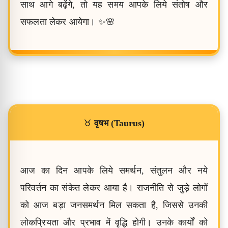
साथ आगे बढ़ेंगे, तो यह समय आपके लिये संतोष और
सफलता लेकर आयेगा। ✨🌸
♉
वृषभ (Taurus)
आज का दिन आपके लिये समर्थन, संतुलन और नये
परिवर्तन का संकेत लेकर आया है। राजनीति से जुड़े लोगों
को आज बड़ा जनसमर्थन मिल सकता है, जिससे उनकी
लोकप्रियता और प्रभाव में वृद्धि होगी। उनके कार्यों को