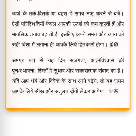
व्यर्थ के तर्क-वितर्क या बहस में समय नष्ट करने से बचें।
ऐसी परिस्थितियाँ केवल आपकी ऊर्जा को कम करती हैं और
मानसिक तनाव बढ़ाती हैं, इसलिए अपने समय और ध्यान को
सही दिशा में लगाना ही आपके लिये हितकारी होगा। ⏳🚫
समग्र रूप से यह दिन सजगता, आत्मविश्वास की
पुनःस्थापना, रिश्तों में सुधार और सकारात्मक संवाद का है।
यदि आप धैर्य और विवेक के साथ आगे बढ़ेंगे, तो यह समय
आपके लिये सीख और संतुलन दोनों लेकर आयेगा। ✨🌸