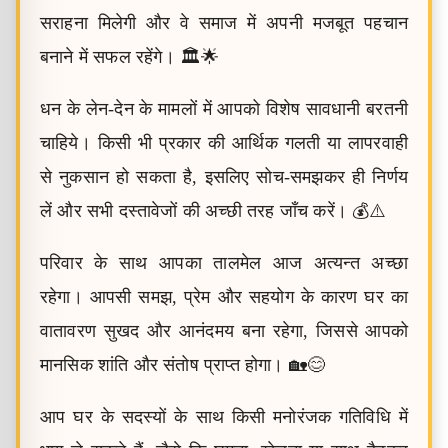
सराहना मिलेगी और वे समाज में अपनी मजबूत पहचान
बनाने में सफल रहेंगे। 🏛️🌟
धन के लेन-देन के मामलों में आपको विशेष सावधानी बरतनी
चाहिये। किसी भी प्रकार की आर्थिक गलती या लापरवाही
से नुकसान हो सकता है, इसलिए सोच-समझकर ही निर्णय
लें और सभी दस्तावेजों की अच्छी तरह जाँच करें। 💰⚠️
परिवार के साथ आपका तालमेल आज अत्यन्त अच्छा
रहेगा। आपसी समझ, प्रेम और सहयोग के कारण घर का
वातावरण सुखद और आनंदमय बना रहेगा, जिससे आपको
मानसिक शांति और संतोष प्राप्त होगा। 🏡😊
आप घर के सदस्यों के साथ किसी मनोरंजक गतिविधि में