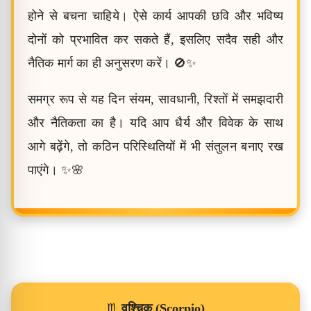
होने से बचना चाहिये। ऐसे कार्य आपकी छवि और भविष्य
दोनों को प्रभावित कर सकते हैं, इसलिए सदैव सही और
नैतिक मार्ग का ही अनुसरण करें। 🚫✨
समग्र रूप से यह दिन संयम, सावधानी, रिश्तों में समझदारी
और नैतिकता का है। यदि आप धैर्य और विवेक के साथ
आगे बढ़ेंगे, तो कठिन परिस्थितियों में भी संतुलन बनाए रख
पाएंगे। ✨🌸
♏
वृश्चिक (Scorpio)