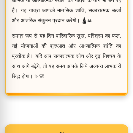
धार्मिक या आध्यात्मिक स्थलों की यात्रा के योग भी बन रहे
हैं। यह यात्रा आपको मानसिक शांति, सकारात्मक ऊर्जा
और आंतरिक संतुलन प्रदान करेगी। 🛕🙏
समग्र रूप से यह दिन पारिवारिक सुख, परिश्रम का फल,
नई योजनाओं की शुरुआत और आध्यात्मिक शांति का
प्रतीक है। यदि आप सकारात्मक सोच और दृढ़ निश्चय के
साथ आगे बढ़ेंगे, तो यह समय आपके लिये अत्यन्त लाभकारी
सिद्ध होगा। ✨🌸