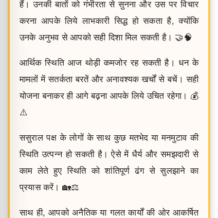
हैं। उनकी बातों को गंभीरता से सुनना और उस पर विचार
करना आपके लिये लाभकारी सिद्ध हो सकता है, क्योंकि
उनके अनुभव से आपको सही दिशा मिल सकती है। 🤝🧠
आर्थिक स्थिति आज थोड़ी कमजोर रह सकती है। धन के
मामलों में सतर्कता बरतें और अनावश्यक खर्चों से बचें। सही
योजना बनाकर ही आगे बढ़ना आपके लिये उचित रहेगा। 💰
⚠️
ससुराल पक्ष के लोगों के साथ कुछ मतभेद या मनमुटाव की
स्थिति उत्पन्न हो सकती है। ऐसे में धैर्य और समझदारी से
काम लेते हुए स्थिति को शांतिपूर्ण ढंग से सुलझाने का
प्रयास करें। 🏡⚖️
साथ ही, आपको अनैतिक या गलत कार्यों की ओर आकर्षित