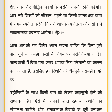
शैक्षणिक और बौद्धिक कार्यों के प्रति आपकी रुचि बढ़ेगी।
आप नये विषयों को सीखने, पढ़ने या किसी ज्ञानवर्धक कार्य
में समय व्यतीत करेंगे, जिससे आपके व्यक्तित्व और सोच में
सकारात्मक बदलाव आयेगा। 📚✨
आज आपको यह विशेष ध्यान रखना चाहिये कि बिना पूरी
बात सुने या समझे किसी भी विषय पर प्रतिक्रिया न दें।
जल्दबाजी में दिया गया उत्तर आपके लिये परेशानी का कारण
बन सकता है, इसलिए हर स्थिति को धैर्यपूर्वक समझें। 🧠
⚖️
पड़ोसियों के साथ किसी बात को लेकर कहासुनी होने की
सम्भावना है। ऐसे में आपको शांत रहकर स्थिति को
संभालना चाहिये और अनावश्यक विवादों से दूरी बनाकर