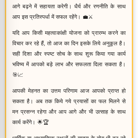
आगे बढ़ने में सहायता करेगी। धैर्य और रणनीति के साथ
आप इस प्रतिस्पर्धा में सफल रहेंगे। 💼⚔️
यदि आप किसी महत्वाकांक्षी योजना को प्रारम्भ करने का
विचार कर रहे हैं, तो आज का दिन इसके लिये अनुकूल है।
सही दिशा और स्पष्ट सोच के साथ शुरू किया गया कार्य
भविष्य में आपको बड़े लाभ और सफलता दिला सकता है।
🎯📈
आपकी मेहनत का उत्तम परिणाम आज आपको प्राप्त हो
सकता है। अब तक किये गये प्रयासों का फल मिलने से
मन प्रसन्न रहेगा और आप आगे और भी उत्साह के साथ
कार्य करेंगे। 🌟🏆