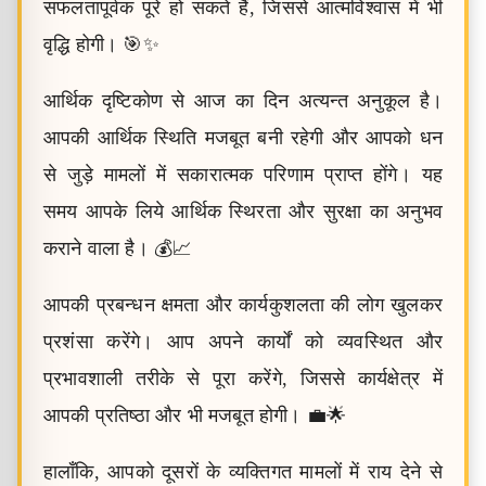
सफलतापूर्वक पूरे हो सकते हैं, जिससे आत्मविश्वास में भी
वृद्धि होगी। 🎯✨
आर्थिक दृष्टिकोण से आज का दिन अत्यन्त अनुकूल है।
आपकी आर्थिक स्थिति मजबूत बनी रहेगी और आपको धन
से जुड़े मामलों में सकारात्मक परिणाम प्राप्त होंगे। यह
समय आपके लिये आर्थिक स्थिरता और सुरक्षा का अनुभव
कराने वाला है। 💰📈
आपकी प्रबन्धन क्षमता और कार्यकुशलता की लोग खुलकर
प्रशंसा करेंगे। आप अपने कार्यों को व्यवस्थित और
प्रभावशाली तरीके से पूरा करेंगे, जिससे कार्यक्षेत्र में
आपकी प्रतिष्ठा और भी मजबूत होगी। 💼🌟
हालाँकि, आपको दूसरों के व्यक्तिगत मामलों में राय देने से