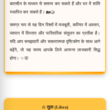
बातचीत के माध्यम से समाप्त कर सकते हैं और घर में शांति
स्थापित कर सकते हैं। 🏡🤝
समग्र रूप से यह दिन रिश्तों में मजबूती, करियर में अवसर,
व्यापार में विस्तार और पारिवारिक संतुलन का प्रतीक है।
यदि आप समझदारी और सकारात्मक दृष्टिकोण के साथ आगे
बढ़ेंगे, तो यह समय आपके लिये अत्यन्त लाभकारी सिद्ध
होगा। ✨🌸
♎
तुला (Libra)