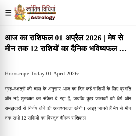
☰
आज का राशिफल 01 अप्रैल 2026 | मेष से
मीन तक 12 राशियों का दैनिक भविष्यफल हिंदी
में
Horoscope Today 01 April 2026:
ग्रह-नक्षत्रों की चाल के अनुसार आज का दिन कई राशियों के लिए प्रगति
और नई शुरुआत का संकेत दे रहा है, जबकि कुछ जातकों को धैर्य और
समझदारी से निर्णय लेने की आवश्यकता रहेगी। आइए जानते हैं मेष से मीन
तक सभी 12 राशियों का विस्तृत दैनिक राशिफल