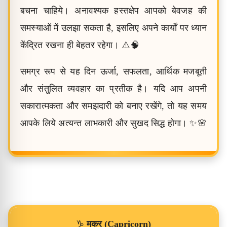
बचना चाहिये। अनावश्यक हस्तक्षेप आपको बेवजह की
समस्याओं में उलझा सकता है, इसलिए अपने कार्यों पर ध्यान
केंद्रित रखना ही बेहतर रहेगा। ⚠️🧠
समग्र रूप से यह दिन ऊर्जा, सफलता, आर्थिक मजबूती
और संतुलित व्यवहार का प्रतीक है। यदि आप अपनी
सकारात्मकता और समझदारी को बनाए रखेंगे, तो यह समय
आपके लिये अत्यन्त लाभकारी और सुखद सिद्ध होगा। ✨🌸
♑
मकर (Capricorn)