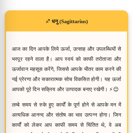
♐
धनु (Sagittarius)
आज का दिन आपके लिये ऊर्जा, उत्साह और उपलब्धियों से
भरपूर रहने वाला है। आप स्वयं को काफी तरोताजा और
ऊर्जावान महसूस करेंगे, जिससे आपके भीतर काम करने की
नई प्रेरणा और सकारात्मक सोच विकसित होगी। यह ऊर्जा
आपको पूरे दिन सक्रिय और उत्पादक बनाए रखेगी। ⚡😊
लम्बे समय से रुके हुए कार्यों के पूर्ण होने से आपके मन में
अत्यधिक आनन्द और संतोष का भाव उत्पन्न होगा। जिन
कार्यों को लेकर आप काफी समय से चिंतित थे, वे अब