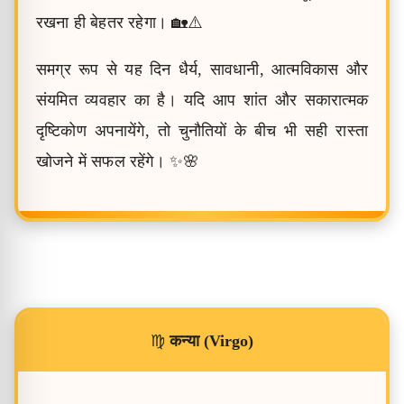
रखना ही बेहतर रहेगा। 🏡⚠️
समग्र रूप से यह दिन धैर्य, सावधानी, आत्मविकास और
संयमित व्यवहार का है। यदि आप शांत और सकारात्मक
दृष्टिकोण अपनायेंगे, तो चुनौतियों के बीच भी सही रास्ता
खोजने में सफल रहेंगे। ✨🌸
♍
कन्या (Virgo)