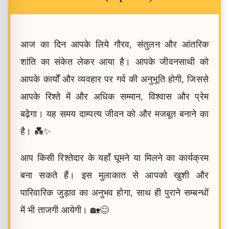
आज का दिन आपके लिये गौरव, संतुलन और आंतरिक
शांति का संकेत लेकर आया है। आपके जीवनसाथी को
आपके कार्यों और व्यवहार पर गर्व की अनुभूति होगी, जिससे
आपके रिश्ते में और अधिक सम्मान, विश्वास और प्रेम
बढ़ेगा। यह समय दाम्पत्य जीवन को और मजबूत बनाने का
है। 💑✨
आप किसी रिश्तेदार के यहाँ घूमने या मिलने का कार्यक्रम
बना सकते हैं। इस मुलाकात से आपको खुशी और
पारिवारिक जुड़ाव का अनुभव होगा, साथ ही पुराने सम्बन्धों
में भी ताजगी आयेगी। 🏡😊