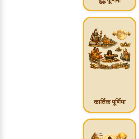
बुद्ध पूर्णिमा
कार्तिक पूर्णिमा