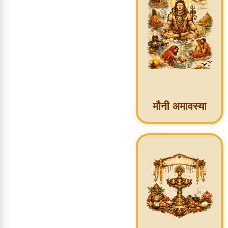
मौनी अमावस्या