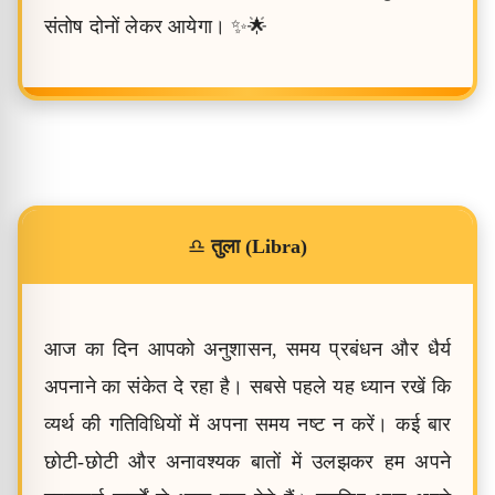
संतोष दोनों लेकर आयेगा। ✨🌟
♎
तुला (Libra)
आज का दिन आपको अनुशासन, समय प्रबंधन और धैर्य
अपनाने का संकेत दे रहा है। सबसे पहले यह ध्यान रखें कि
व्यर्थ की गतिविधियों में अपना समय नष्ट न करें। कई बार
छोटी-छोटी और अनावश्यक बातों में उलझकर हम अपने