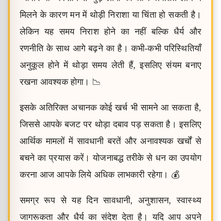
मिलने के कारण मन में थोड़ी निराशा या चिंता हो सकती है।
लेकिन यह समय निराश होने का नहीं बल्कि धैर्य और
रणनीति के साथ आगे बढ़ने का है। कभी-कभी परिस्थितियाँ
अनुकूल होने में थोड़ा समय लेती हैं, इसलिए संयम बनाए
रखना आवश्यक होगा। 📉
इसके अतिरिक्त अचानक कोई खर्च भी सामने आ सकता है,
जिससे आपके बजट पर थोड़ा दबाव पड़ सकता है। इसलिए
आर्थिक मामलों में सावधानी बरतें और अनावश्यक खर्चों से
बचने का प्रयास करें। योजनाबद्ध तरीके से धन का उपयोग
करना आज आपके लिये अधिक लाभकारी रहेगा। 💰
समग्र रूप से यह दिन सावधानी, अनुशासन, स्वास्थ्य
जागरूकता और धैर्य का संदेश देता है। यदि आप अपने