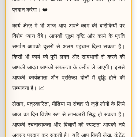
प्रदान करेगा। ❤️
कार्य क्षेत्र में भी आज आप अपने काम की बारीकियों पर
विशेष ध्यान देंगे। आपकी सूक्ष्म दृष्टि और कार्य के प्रति
समर्पण आपको दूसरों से अलग पहचान दिला सकता है।
किसी भी कार्य को पूरी लगन और सावधानी से करने की
आपकी आदत आपको सफलता के करीब ले जाएगी। इससे
आपकी कार्यक्षमता और प्रतिष्ठा दोनों में वृद्धि होने की
सम्भावना है। 📈
लेखन, पत्रकारिता, मीडिया या संचार से जुड़े लोगों के लिये
आज का दिन विशेष रूप से लाभकारी सिद्ध हो सकता है।
आपकी रचनात्मकता और विचारों की स्पष्टता आपको नये
अवसर प्रदान कर सकती है। यदि आप किसी लेख, कंटेंट