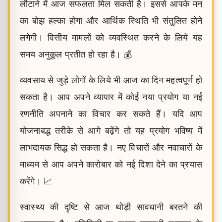
लौटाने में आज सफलता मिल सकती है। इससे आपके मन
का बोझ हल्का होगा और आर्थिक स्थिति भी संतुलित होने
लगेगी। वित्तीय मामलों को व्यवस्थित करने के लिये यह
समय अनुकूल प्रतीत हो रहा है। 💰
व्यवसाय से जुड़े लोगों के लिये भी आज का दिन महत्वपूर्ण हो
सकता है। आप अपने व्यापार में कोई नया प्रयोग या नई
रणनीति अपनाने का विचार कर सकते हैं। यदि आप
योजनाबद्ध तरीके से आगे बढ़ेंगे तो यह प्रयोग भविष्य में
लाभदायक सिद्ध हो सकता है। नए विचारों और नवाचारों के
माध्यम से आप अपने कारोबार को नई दिशा देने का प्रयास
करेंगे। 📈
स्वास्थ्य की दृष्टि से आज थोड़ी सावधानी बरतने की