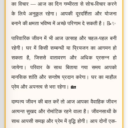
का विचार — आज का दिन गम्भीरता से सोच-विचार करने
के लिये अनुकूल रहेगा। आपकी दूरदर्शिता और योजना
बनाने की क्षमता भविष्य में अच्छे परिणाम दे सकती है। 📝✨
पारिवारिक जीवन में भी आज उत्साह और चहल-पहल बनी
रहेगी। घर में किसी सम्बन्धी या प्रियजन का आगमन हो
सकता है, जिससे वातावरण और अधिक प्रसन्न हो
जायेगा। परिवार के साथ बिताया गया समय आपको
मानसिक शांति और सन्तोष प्रदान करेगा। घर का माहौल
प्रेम और अपनत्व से भरा रहेगा। 🏡
दाम्पत्य जीवन की बात करें तो आज आपका वैवाहिक जीवन
अत्यन्त सुखद और रोमांटिक रहने वाला है। जीवनसाथी के
साथ आपसी समझ और प्रेम में वृद्धि होगी। आप दोनों एक-