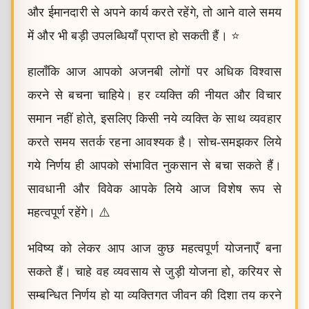
और ईमानदारी से अपने कार्य करते रहेंगे, तो आने वाले समय
में और भी बड़ी उपलब्धियाँ प्राप्त हो सकती हैं। ⭐
हालाँकि आज आपको अजनबी लोगों पर अधिक विश्वास
करने से बचना चाहिये। हर व्यक्ति की नीयत और विचार
समान नहीं होते, इसलिए किसी नये व्यक्ति के साथ व्यवहार
करते समय सतर्क रहना आवश्यक है। सोच-समझकर लिये
गये निर्णय ही आपको संभावित नुकसान से बचा सकते हैं।
सावधानी और विवेक आपके लिये आज विशेष रूप से
महत्वपूर्ण रहेंगे। ⚠️
भविष्य को लेकर आप आज कुछ महत्वपूर्ण योजनाएँ बना
सकते हैं। चाहे वह व्यवसाय से जुड़ी योजना हो, करियर से
सम्बन्धित निर्णय हो या व्यक्तिगत जीवन की दिशा तय करने