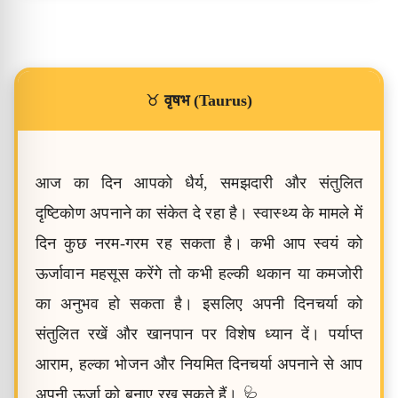
♉
वृषभ (Taurus)
आज का दिन आपको धैर्य, समझदारी और संतुलित
दृष्टिकोण अपनाने का संकेत दे रहा है। स्वास्थ्य के मामले में
दिन कुछ नरम-गरम रह सकता है। कभी आप स्वयं को
ऊर्जावान महसूस करेंगे तो कभी हल्की थकान या कमजोरी
का अनुभव हो सकता है। इसलिए अपनी दिनचर्या को
संतुलित रखें और खानपान पर विशेष ध्यान दें। पर्याप्त
आराम, हल्का भोजन और नियमित दिनचर्या अपनाने से आप
अपनी ऊर्जा को बनाए रख सकते हैं। 🩺