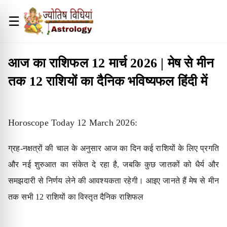
☰
आज का राशिफल 12 मार्च 2026 | मेष से मीन
तक 12 राशियों का दैनिक भविष्यफल हिंदी में
Horoscope Today 12 March 2026:
ग्रह-नक्षत्रों की चाल के अनुसार आज का दिन कई राशियों के लिए प्रगति
और नई शुरुआत का संकेत दे रहा है, जबकि कुछ जातकों को धैर्य और
समझदारी से निर्णय लेने की आवश्यकता रहेगी। आइए जानते हैं मेष से मीन
तक सभी 12 राशियों का विस्तृत दैनिक राशिफल