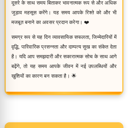
दूसरे के साथ समय बिताकर भावनात्मक रूप से और अधिक
जुड़ाव महसूस करेंगे। यह समय आपके रिश्ते को और भी
मजबूत बनाने का अवसर प्रदान करेगा। ❤️
समग्र रूप से यह दिन व्यावसायिक सफलता, जिम्मेदारियों में
वृद्धि, पारिवारिक प्रसन्नता और दाम्पत्य सुख का संकेत देता
है। यदि आप समझदारी और सकारात्मक सोच के साथ आगे
बढ़ेंगे, तो यह समय आपके जीवन में नई उपलब्धियों और
खुशियों का कारण बन सकता है। 🌟