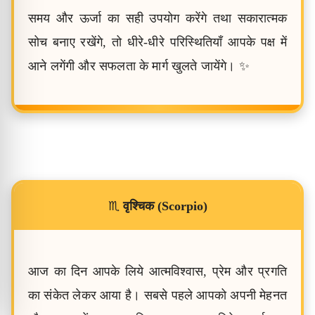
समय और ऊर्जा का सही उपयोग करेंगे तथा सकारात्मक
सोच बनाए रखेंगे, तो धीरे-धीरे परिस्थितियाँ आपके पक्ष में
आने लगेंगी और सफलता के मार्ग खुलते जायेंगे। ✨
♏
वृश्चिक (Scorpio)
आज का दिन आपके लिये आत्मविश्वास, प्रेम और प्रगति
का संकेत लेकर आया है। सबसे पहले आपको अपनी मेहनत