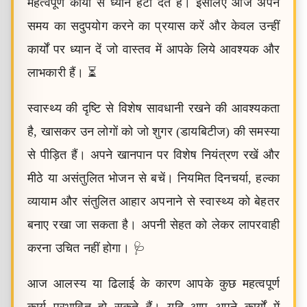
महत्वपूर्ण कार्यों से ध्यान हटा देते हैं। इसलिए आज अपने
समय का सदुपयोग करने का प्रयास करें और केवल उन्हीं
कार्यों पर ध्यान दें जो वास्तव में आपके लिये आवश्यक और
लाभकारी हैं। ⏳
स्वास्थ्य की दृष्टि से विशेष सावधानी रखने की आवश्यकता
है, खासकर उन लोगों को जो शुगर (डायबिटीज) की समस्या
से पीड़ित हैं। अपने खानपान पर विशेष नियंत्रण रखें और
मीठे या असंतुलित भोजन से बचें। नियमित दिनचर्या, हल्का
व्यायाम और संतुलित आहार अपनाने से स्वास्थ्य को बेहतर
बनाए रखा जा सकता है। अपनी सेहत को लेकर लापरवाही
करना उचित नहीं होगा। 🩺
आज आलस्य या ढिलाई के कारण आपके कुछ महत्वपूर्ण