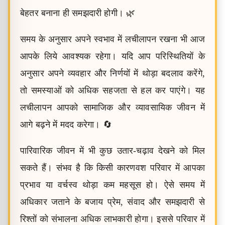
बेहतर बनाना ही समझदारी होगी। 🌿
समय के अनुसार अपने स्वभाव में लचीलापन रखना भी आज
आपके लिये आवश्यक रहेगा। यदि आप परिस्थितियों के
अनुसार अपने व्यवहार और निर्णयों में थोड़ा बदलाव करेंगे,
तो समस्याओं को अधिक सहजता से हल कर पाएंगे। यह
लचीलापन आपको सामाजिक और व्यावसायिक जीवन में
आगे बढ़ने में मदद करेगा। 🔄
पारिवारिक जीवन में भी कुछ उतार-चढ़ाव देखने को मिल
सकते हैं। संभव है कि किसी कारणवश परिवार में आपका
प्रभाव या वर्चस्व थोड़ा कम महसूस हो। ऐसे समय में
अधिकार जताने के बजाय प्रेम, संवाद और समझदारी से
रिश्तों को संभालना अधिक लाभकारी होगा। इससे परिवार में