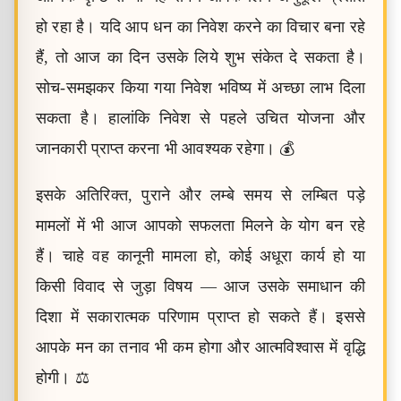
हो रहा है। यदि आप धन का निवेश करने का विचार बना रहे
हैं, तो आज का दिन उसके लिये शुभ संकेत दे सकता है।
सोच-समझकर किया गया निवेश भविष्य में अच्छा लाभ दिला
सकता है। हालांकि निवेश से पहले उचित योजना और
जानकारी प्राप्त करना भी आवश्यक रहेगा। 💰
इसके अतिरिक्त, पुराने और लम्बे समय से लम्बित पड़े
मामलों में भी आज आपको सफलता मिलने के योग बन रहे
हैं। चाहे वह कानूनी मामला हो, कोई अधूरा कार्य हो या
किसी विवाद से जुड़ा विषय — आज उसके समाधान की
दिशा में सकारात्मक परिणाम प्राप्त हो सकते हैं। इससे
आपके मन का तनाव भी कम होगा और आत्मविश्वास में वृद्धि
होगी। ⚖️