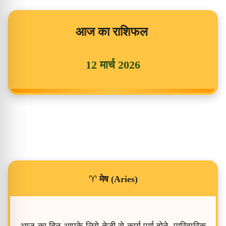
आज का राशिफल
12 मार्च 2026
♈
मेष (Aries)