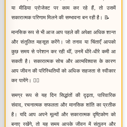
या मीडिया प्रोजेक्ट पर काम कर रहे हैं, तो उसमें
सकारात्मक परिणाम मिलने की सम्भावना बन रही है। 📝
मानसिक रूप से भी आज आप पहले की अपेक्षा अधिक शान्त
और संतुलित महसूस करेंगे। जो तनाव या चिंताएँ आपको
कुछ समय से परेशान कर रही थीं, उनमें धीरे-धीरे कमी आ
सकती है। सकारात्मक सोच और आत्मविश्वास के कारण
आप जीवन की परिस्थितियों को अधिक सहजता से स्वीकार
कर पायेंगे। 🧘‍♂️
समग्र रूप से यह दिन सिद्धांतों की दृढ़ता, पारिवारिक
संवाद, रचनात्मक सफलता और मानसिक शांति का प्रतीक
है। यदि आप अपने मूल्यों और सकारात्मक दृष्टिकोण को
बनाए रखेंगे, तो यह समय आपके जीवन में संतुलन और