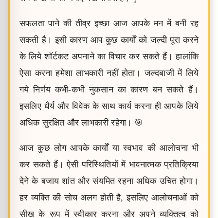
सफलता पाने की तीव्र इच्छा आज आपके मन में बनी रह
सकती है। इसी कारण आप कुछ कार्यों को जल्दी पूरा करने
के लिये शॉर्टकट अपनाने का विचार कर सकते हैं। हालांकि
ऐसा करना हमेशा लाभकारी नहीं होता। जल्दबाजी में लिये
गये निर्णय कभी-कभी नुकसान का कारण बन सकते हैं।
इसलिए धैर्य और विवेक के साथ कार्य करना ही आपके लिये
अधिक सुरक्षित और लाभकारी रहेगा। 🎯
आज कुछ लोग आपके कार्यों या स्वभाव की आलोचना भी
कर सकते हैं। ऐसी परिस्थितियों में भावनात्मक प्रतिक्रिया
देने के बजाय शांत और संयमित रहना अधिक उचित होगा।
हर व्यक्ति की सोच अलग होती है, इसलिए आलोचनाओं को
सीख के रूप में स्वीकार करना और अपने व्यक्तित्व को