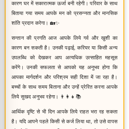
कारण घर में सकारात्मक ऊर्जा बनी रहेगी। परिवार के साथ
बिताया गया समय आपके मन को प्रसन्नता और मानसिक
शांति प्रदान करेगा। 🏡✨
सन्तान की प्रगति आज आपके लिये गर्व और खुशी का
कारण बन सकती है। उनकी पढ़ाई, करियर या किसी अन्य
उपलब्धि को देखकर आप अत्यधिक उत्साहित महसूस
करेंगे। उनकी सफलता से आपको यह अनुभव होगा कि
आपका मार्गदर्शन और परिश्रम सही दिशा में जा रहा है।
बच्चों के साथ समय बिताना और उन्हें प्रेरित करना आपके
लिये सुखद अनुभव रहेगा। 👨‍👩‍👧📚
आर्थिक दृष्टि से भी दिन आपके लिये राहत भरा रह सकता
है। यदि आपने पहले किसी से कर्ज लिया था, तो उसे वापस