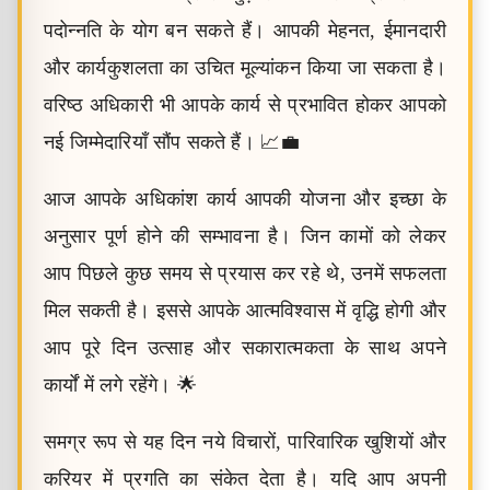
पदोन्नति के योग बन सकते हैं। आपकी मेहनत, ईमानदारी
और कार्यकुशलता का उचित मूल्यांकन किया जा सकता है।
वरिष्ठ अधिकारी भी आपके कार्य से प्रभावित होकर आपको
नई जिम्मेदारियाँ सौंप सकते हैं। 📈💼
आज आपके अधिकांश कार्य आपकी योजना और इच्छा के
अनुसार पूर्ण होने की सम्भावना है। जिन कामों को लेकर
आप पिछले कुछ समय से प्रयास कर रहे थे, उनमें सफलता
मिल सकती है। इससे आपके आत्मविश्वास में वृद्धि होगी और
आप पूरे दिन उत्साह और सकारात्मकता के साथ अपने
कार्यों में लगे रहेंगे। 🌟
समग्र रूप से यह दिन नये विचारों, पारिवारिक खुशियों और
करियर में प्रगति का संकेत देता है। यदि आप अपनी