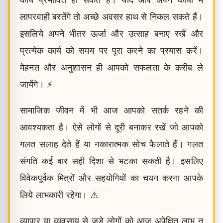
कार्य प्रभावित हो सकते हैं। यदि आप अपने कार्यों में
लापरवाही बरतेंगे तो अच्छे अवसर हाथ से निकल सकते हैं।
इसलिये अपने भीतर ऊर्जा और उत्साह बनाए रखें और
प्रत्येक कार्य को समय पर पूरा करने का प्रयास करें।
मेहनत और अनुशासन ही आपको सफलता के करीब ले
जायेंगे। ⚡
सामाजिक जीवन में भी आज आपको सतर्क रहने की
आवश्यकता है। ऐसे लोगों से दूरी बनाकर रखें जो आपको
गलत सलाह देते हैं या नकारात्मक सोच फैलाते हैं। गलत
संगति कई बार सही दिशा से भटका सकती है। इसलिए
विवेकपूर्वक मित्रों और सहयोगियों का चयन करना आपके
लिये लाभकारी रहेगा। ⚠️
व्यापार या व्यवसाय से जुड़े लोगों को आज अपेक्षित लाभ न