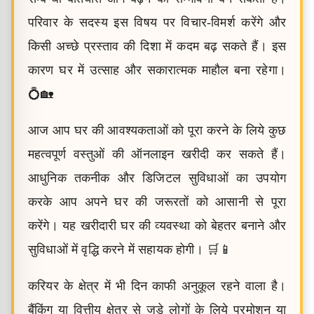
परिवार के सदस्य इस विषय पर विचार-विमर्श करेंगे और
किसी अच्छे प्रस्ताव की दिशा में कदम बढ़ सकते हैं। इस
कारण घर में उत्साह और सकारात्मक माहौल बना रहेगा।
💍🏡
आज आप घर की आवश्यकताओं को पूरा करने के लिये कुछ
महत्वपूर्ण वस्तुओं की ऑनलाइन खरीदी कर सकते हैं।
आधुनिक तकनीक और डिजिटल सुविधाओं का उपयोग
करके आप अपने घर की जरूरतों को आसानी से पूरा
करेंगे। यह खरीदारी घर की व्यवस्था को बेहतर बनाने और
सुविधाओं में वृद्धि करने में सहायक होगी। 🛒📱
करियर के क्षेत्र में भी दिन काफी अनुकूल रहने वाला है।
बैंकिंग या वित्तीय क्षेत्र से जुड़े लोगों के लिये प्रमोशन या