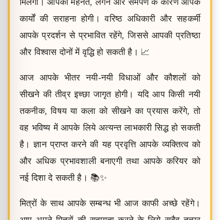
मिलेगा। आपकी मेहनत, लगन और समर्पण के कारण आपके
कार्यों की सराहना होगी। वरिष्ठ अधिकारी और सहकर्मी
आपके प्रदर्शन से प्रभावित रहेंगे, जिससे आपकी प्रतिष्ठा
और विश्वास दोनों में वृद्धि हो सकती है। 📈
आज आपके भीतर नयी-नयी विधाओं और कौशलों को
सीखने की तीव्र इच्छा जागृत होगी। यदि आप किसी नयी
तकनीक, विषय या कला को सीखने का प्रयास करेंगे, तो
वह भविष्य में आपके लिये अत्यन्त लाभकारी सिद्ध हो सकती
है। ज्ञान प्राप्त करने की यह प्रवृत्ति आपके व्यक्तित्व को
और अधिक प्रभावशाली बनाएगी तथा आपके करियर को
नई दिशा दे सकती है। 📚✨
मित्रों के साथ आपके सम्बन्ध भी आज काफी अच्छे रहेंगे।