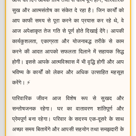
आज का दिन आपके लिये तेजी से कार्य पूर्ण होने, पारिवारिक
सुख और आत्मसंतोष का संकेत दे रहा है। जिन कार्यों को
आप काफी समय से पूरा करने का प्रयास कर रहे थे, वे
आज अपेक्षाकृत तेज गति से पूर्ण होते दिखाई देंगे। आपकी
कार्यकुशलता, एकाग्रता और योजनाबद्ध तरीके से काम
करने की आदत आपको सफलता दिलाने में सहायक सिद्ध
होगी। इससे आपके आत्मविश्वास में भी वृद्धि होगी और आप
भविष्य के कार्यों को लेकर और अधिक उत्साहित महसूस
करेंगे। ⚡
पारिवारिक जीवन आज विशेष रूप से सुखद और
सन्तोषजनक रहेगा। घर का वातावरण शांतिपूर्ण और
प्रेमपूर्ण बना रहेगा। परिवार के सदस्य एक-दूसरे के साथ
अच्छा समय बितायेंगे और आपसी सहयोग तथा समझदारी के