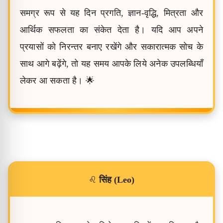
समग्र रूप से यह दिन प्रगति, ज्ञान-वृद्धि, मित्रता और
आर्थिक सफलता का संकेत देता है। यदि आप अपने
प्रयासों को निरन्तर बनाए रखेंगे और सकारात्मक सोच के
साथ आगे बढ़ेंगे, तो यह समय आपके लिये अनेक उपलब्धियाँ
लेकर आ सकता है। 🌟
♌
सिंह (Leo)