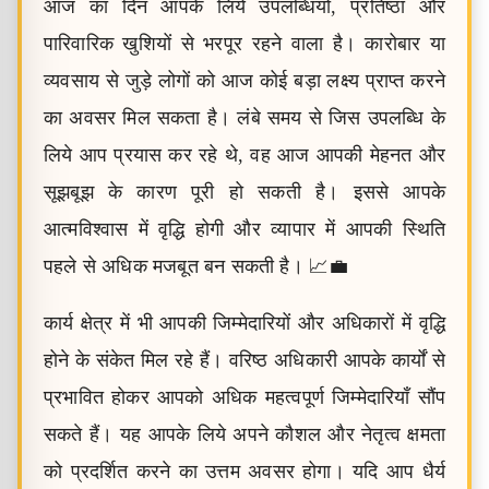
आज का दिन आपके लिये उपलब्धियों, प्रतिष्ठा और
पारिवारिक खुशियों से भरपूर रहने वाला है। कारोबार या
व्यवसाय से जुड़े लोगों को आज कोई बड़ा लक्ष्य प्राप्त करने
का अवसर मिल सकता है। लंबे समय से जिस उपलब्धि के
लिये आप प्रयास कर रहे थे, वह आज आपकी मेहनत और
सूझबूझ के कारण पूरी हो सकती है। इससे आपके
आत्मविश्वास में वृद्धि होगी और व्यापार में आपकी स्थिति
पहले से अधिक मजबूत बन सकती है। 📈💼
कार्य क्षेत्र में भी आपकी जिम्मेदारियों और अधिकारों में वृद्धि
होने के संकेत मिल रहे हैं। वरिष्ठ अधिकारी आपके कार्यों से
प्रभावित होकर आपको अधिक महत्वपूर्ण जिम्मेदारियाँ सौंप
सकते हैं। यह आपके लिये अपने कौशल और नेतृत्व क्षमता
को प्रदर्शित करने का उत्तम अवसर होगा। यदि आप धैर्य