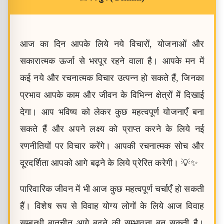
आज का दिन आपके लिये नये विचारों, योजनाओं और
सकारात्मक ऊर्जा से भरपूर रहने वाला है। आपके मन में
कई नये और रचनात्मक विचार उत्पन्न हो सकते हैं, जिनका
प्रभाव आपके काम और जीवन के विभिन्न क्षेत्रों में दिखाई
देगा। आप भविष्य को लेकर कुछ महत्वपूर्ण योजनाएँ बना
सकते हैं और अपने लक्ष्य को प्राप्त करने के लिये नई
रणनीतियों पर विचार करेंगे। आपकी रचनात्मक सोच और
दूरदर्शिता आपको आगे बढ़ने के लिये प्रेरित करेगी। 💡✨
पारिवारिक जीवन में भी आज कुछ महत्वपूर्ण चर्चाएँ हो सकती
हैं। विशेष रूप से विवाह योग्य लोगों के लिये आज विवाह
सम्बन्धी बातचीत आगे बढ़ने की सम्भावना बन सकती है।