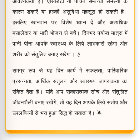
आवश्यकता है। एसिडिटी या पाचन सम्बन्धी समस्या के
कारण डकारें या हल्की असुविधा महसूस हो सकती है।
इसलिए खानपान पर विशेष ध्यान दें और अत्यधिक
मसालेदार या भारी भोजन से बचें। दिनभर पर्याप्त मात्रा में
पानी पीना आपके स्वास्थ्य के लिये लाभकारी रहेगा और
शरीर को संतुलित बनाए रखेगा। 💧
समग्र रूप से यह दिन कार्य में सफलता, पारिवारिक
प्रसन्नता, आर्थिक संतुलन और स्वास्थ्य जागरूकता का
संकेत देता है। यदि आप सकारात्मक सोच और संतुलित
जीवनशैली बनाए रखेंगे, तो यह दिन आपके लिये संतोष और
उपलब्धियों से भरा हुआ सिद्ध हो सकता है। 🌟