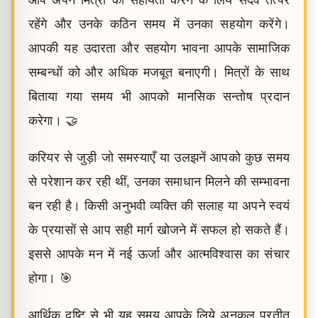
आप अपने मित्रों की सहायता करने के लिये सदैव तत्पर
रहेंगे और उनके कठिन समय में उनका सहयोग करेंगे।
आपकी यह उदारता और सहयोग भावना आपके सामाजिक
सम्बन्धों को और अधिक मजबूत बनाएगी। मित्रों के साथ
बिताया गया समय भी आपको मानसिक सन्तोष प्रदान
करेगा। 🤝
करियर से जुड़ी जो समस्याएँ या उलझनें आपको कुछ समय
से परेशान कर रही थीं, उनका समाधान मिलने की सम्भावना
बन रही है। किसी अनुभवी व्यक्ति की सलाह या अपने स्वयं
के प्रयासों से आप सही मार्ग खोजने में सफल हो सकते हैं।
इससे आपके मन में नई ऊर्जा और आत्मविश्वास का संचार
होगा। 🎯
आर्थिक दृष्टि से भी यह समय आपके लिये अनुकूल प्रतीत