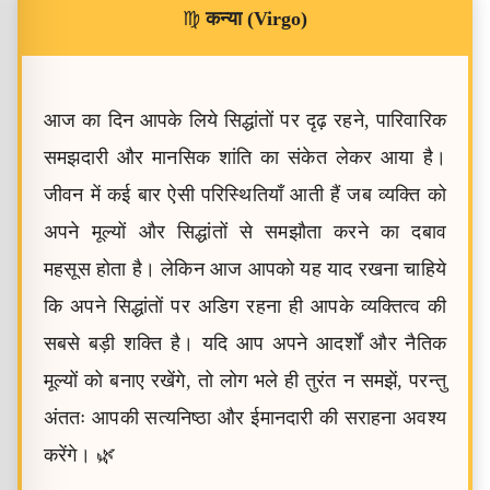
♍
कन्या (Virgo)
आज का दिन आपके लिये सिद्धांतों पर दृढ़ रहने, पारिवारिक
समझदारी और मानसिक शांति का संकेत लेकर आया है।
जीवन में कई बार ऐसी परिस्थितियाँ आती हैं जब व्यक्ति को
अपने मूल्यों और सिद्धांतों से समझौता करने का दबाव
महसूस होता है। लेकिन आज आपको यह याद रखना चाहिये
कि अपने सिद्धांतों पर अडिग रहना ही आपके व्यक्तित्व की
सबसे बड़ी शक्ति है। यदि आप अपने आदर्शों और नैतिक
मूल्यों को बनाए रखेंगे, तो लोग भले ही तुरंत न समझें, परन्तु
अंततः आपकी सत्यनिष्ठा और ईमानदारी की सराहना अवश्य
करेंगे। 🌿