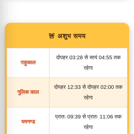
🚨 अशुभ समय
दोपहर 03:28 से सायं 04:55 तक
राहुकाल
रहेगा
दोपहर 12:33 से दोपहर 02:00 तक
गुलिक काल
रहेगा
प्रातः 09:39 से प्रातः 11:06 तक
यमगण्ड
रहेगा