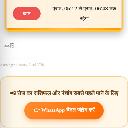
प्रातः 05:12 से प्रातः 06:43 तक
काल
रहेगा
🙏🏻
Astrologer
•
मंगलवार, 3 मार्च 2026
📲 रोज का राशिफल और पंचांग सबसे पहले पाने के लिए
👉 WhatsApp चैनल जॉइन करें