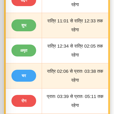
उद्वेग
रहेगा
रात्रि 11:01 से रात्रि 12:33 तक
शुभ
रहेगा
रात्रि 12:34 से रात्रि 02:05 तक
अमृत
रहेगा
रात्रि 02:06 से प्रातः 03:38 तक
चर
रहेगा
प्रातः 03:39 से प्रातः 05:11 तक
रोग
रहेगा