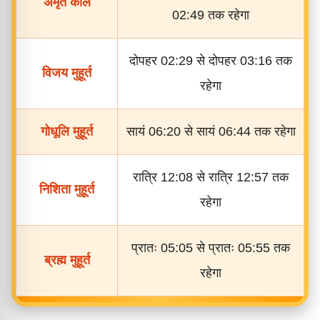
अमृत काल
02:49 तक रहेगा
दोपहर 02:29 से दोपहर 03:16 तक
विजय मुहूर्त
रहेगा
गोधूलि मुहूर्त
सायं 06:20 से सायं 06:44 तक रहेगा
रात्रि 12:08 से रात्रि 12:57 तक
निशिता मुहूर्त
रहेगा
प्रातः 05:05 से प्रातः 05:55 तक
ब्रह्म मुहूर्त
रहेगा