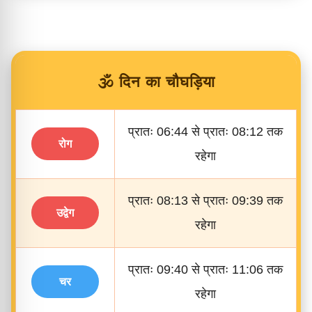
🕉️ दिन का चौघड़िया
प्रातः 06:44 से प्रातः 08:12 तक
रोग
रहेगा
प्रातः 08:13 से प्रातः 09:39 तक
उद्वेग
रहेगा
प्रातः 09:40 से प्रातः 11:06 तक
चर
रहेगा