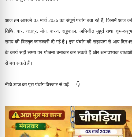
आज हम आपको 03 मार्च 2026 का संपूर्ण पंचांग बता रहे हैं, जिसमें आज की
तिथि, वार, नक्षत्र, योग, करण, राहुकाल, अभिजीत मुहूर्त तथा शुभ-अशुभ
समय की विस्तृत जानकारी दी गई है। इस पंचांग की सहायता से आप दिनभर
के कार्य सही समय पर योजना बनाकर कर सकते हैं और अनावश्यक बाधाओं
से बच सकते हैं।
नीचे आज का पूरा पंचांग विस्तार से पढ़ें — 👇