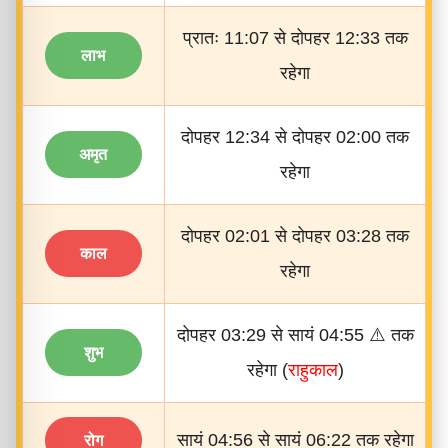
प्रातः 11:07 से दोपहर 12:33 तक
लाभ
रहेगा
दोपहर 12:34 से दोपहर 02:00 तक
अमृत
रहेगा
दोपहर 02:01 से दोपहर 03:28 तक
काल
रहेगा
दोपहर 03:29 से सायं 04:55 ⚠️ तक
शुभ
रहेगा (
राहुकाल
)
सायं 04:56 से सायं 06:22 तक रहेगा
रोग