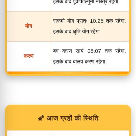
इसके बाद पूर्वाफाल्गुनी नक्षत्र रहेगा
सुकर्मा योग प्रातः 10:25 तक रहेगा,
योग
इसके बाद धृति योग रहेगा
बव करण सायं 05:07 तक रहेगा,
करण
इसके बाद बालव करण रहेगा
🌠 आज ग्रहों की स्थिति