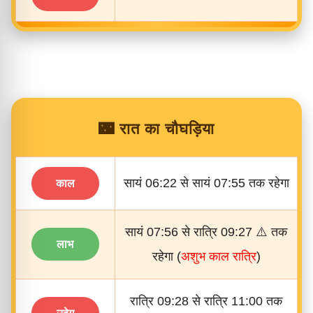
🌃 रात का चौघड़िया
सायं 06:22 से सायं 07:55 तक रहेगा
काल
सायं 07:56 से रात्रि 09:27 ⚠️ तक
लाभ
रहेगा (
अशुभ काल रात्रि
)
रात्रि 09:28 से रात्रि 11:00 तक