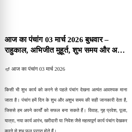
आज का पंचांग 03 मार्च 2026 बुधवार –
राहुकाल, अभिजीत मुहूर्त, शुभ समय और अशुभ
समय
🪔 आज का पंचांग 03 मार्च 2026
किसी भी शुभ कार्य को करने से पहले पंचांग देखना अत्यंत आवश्यक माना
जाता है। पंचांग हमें दिन के शुभ और अशुभ समय की सही जानकारी देता है,
जिससे हम अपने कार्यों को सफल बना सकते हैं। विवाह, गृह प्रवेश, पूजा,
यात्रा, नया कार्य आरंभ, खरीदारी या निवेश जैसे महत्वपूर्ण कार्य पंचांग देखकर
करने से शुभ फल प्राप्त होते हैं।