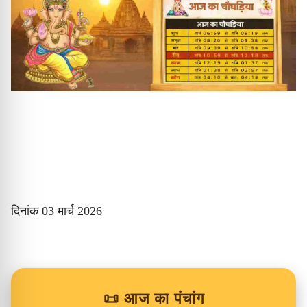
दिनांक 03 मार्च 2026
📜 आज का पंचांग