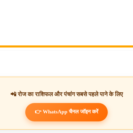
📲 रोज का राशिफल और पंचांग सबसे पहले पाने के लिए
👉 WhatsApp चैनल जॉइन करें