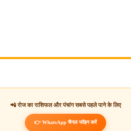
📲 रोज का राशिफल और पंचांग सबसे पहले पाने के लिए
👉 WhatsApp चैनल जॉइन करें