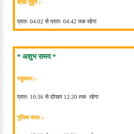
ब्रह्म मुहूर्त :-
प्रातः 04:02 से प्रातः 04:42 तक रहेगा
* अशुभ समय *
राहुकाल :-
प्रातः 10
:36
से दोपहर 12
:20
तक
रहेगा
गुलिक काल :-