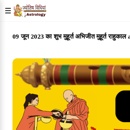
☰
09 जून 2023 का शुभ मुहूर्त अभिजीत मुहूर्त राहु