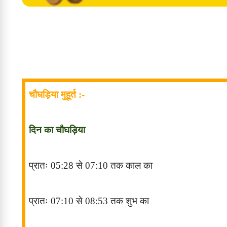
चौघड़िया मुहूर्त :-
दिन का चौघड़िया
प्रातः
05:28
से
07:10
तक काल
का
प्रातः
07:10
से
08:53
तक शुभ
का