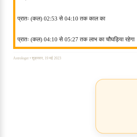
प्रातः (कल
) 02:53
से
04:10
तक
काल
का
प्रातः (कल
) 04:10
से
05:27
तक
लाभ
का चौघड़िया रहेगा
Astrologer
•
शुक्रवार, 19 मई 2023