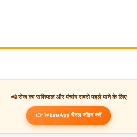
📲 रोज का राशिफल और पंचांग सबसे पहले पाने के लिए
👉 WhatsApp चैनल जॉइन करें