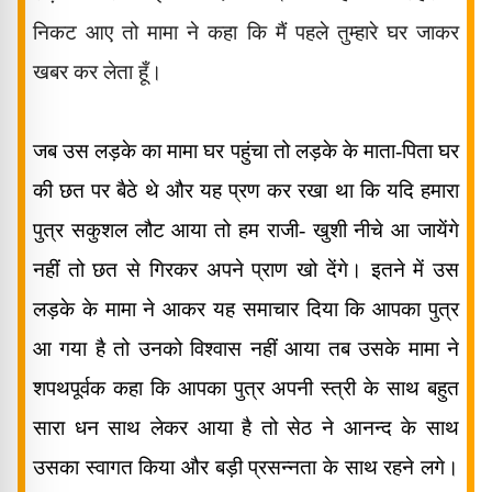
निकट आए तो मामा ने कहा कि मैं पहले तुम्हारे घर जाकर
खबर कर लेता हूँ।
जब उस लड़के का
मामा घर पहुंचा तो लड़के के माता-पिता घर
की छत पर बैठे थे और यह प्रण कर रखा था कि यदि हमारा
पुत्र सकुशल लौट आया तो हम राजी- खुशी नीचे आ जायेंगे
नहीं तो छत से गिरकर अपने प्राण खो देंगे। इतने में उस
लड़के के मामा ने आकर यह समाचार दिया कि आपका पुत्र
आ गया है तो उनको विश्वास नहीं आया तब उसके मामा ने
शपथपूर्वक कहा कि आपका पुत्र अपनी स्त्री के साथ बहुत
सारा धन साथ लेकर आया है तो सेठ ने आनन्द के साथ
उसका स्वागत किया और बड़ी प्रसन्नता के साथ रहने लगे।