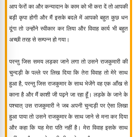
आप फेरों का और कन्यादान के काम को भी करा दें तो आपकी
बड़ी कृपा होगी और मैं इसके बदले में आपको बहुत कुछ धन
दूंगा तो उन्होंने स्वीकार कर लिया और विवाह कार्य भी बहुत
अच्छी तरह से सम्पन्न हो गया।
परन्तु जिस समय लड़का जाने लगा तो उसने राजकुमारी की
चुन्दड़ी के पल्ले पर लिख दिया कि तेरा
विवाह तो मेरे साथ
हुआ है
,
परन्तु जिस राजकुमार के साथ भेजेंगे वह एक आँख से
काना है और मैं काशी जी पढ़ने जा रहा हूँ। लड़के के जाने के
पश्चात् उस राजकुमारी ने जब अपनी चुन्दड़ी पर ऐसा लिखा
हुआ पाया तो उसने राजकुमार के साथ जाने से मना कर दिया
और कहा कि यह मेरा पति नहीं है। मेरा विवाह इसके साथ