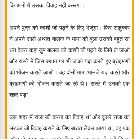
कि अभी मैं उसका विवाह नहीं करूंगा।
अपने पुत्र को काशी जी पढ़ने के लिए भेजूंगा। फिर साहूकार
ने अपने साले अर्थात् बालक के मामा को बुला उसको बहुत सा
धन देकर कहा तुम बालक को काशी जी पढ़ने के लिये ले जाओ
और रास्ते में जिस स्थान पर भी जाओ यज्ञ करते हुए ब्राहमणों
को भोजन कराते जाओ। वह
दोनों मामा-भानजे यज्ञ करते और
ब्राहमणों को भोजन कराते जा रहे थे। रास्ते में उनको एक
शहर पड़ा।
उस शहर में राजा की कन्या का विवाह था और दूसरे राजा का
लड़का जो विवाह कराने के लिए बारात लेकर आया था
,
वह एक