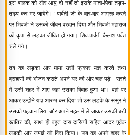
इस बालक को और आयु दो नहीं तो इसके माता-पिता तड़प-
तड़प कर मर जायेंगे।" पार्वती जी के बार-बार आग्रह करने
पर शिवजी ने उसको जीवन वरदान दिया और शिवजी महाराज
की कृपा से लड़का जीवित हो गया। शिव-पार्वती कैलाश पर्वत
चले गये।
तब वह लड़का और मामा उसी प्रकार यज्ञ करते तथा
ब्राहाणों को भोजन कराते अपने घर की ओर चल पड़े। रास्ते
में उसी शहर में आए जहां उसका विवाह हुआ था। वहां पर
आकर उन्होंने यज्ञ आरम्भ कर दिया तो उस लड़के के ससुर ने
उसको पहचान लिया और अपने महल में ले जाकर उसकी बडी
खातिर की
,
साथ ही बहुत दास-दासियों सहित आदर पूर्वक
लड़की और जमाई को विदा किया। जब वह अपने शहर के