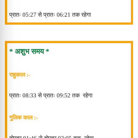
प्रातः 05:27 से प्रातः 06:21 तक रहेगा
* अशुभ समय *
राहुकाल :-
प्रातः 08
:33
से
प्रातः
09
:52
तक
रहेगा
गुलिक काल :-