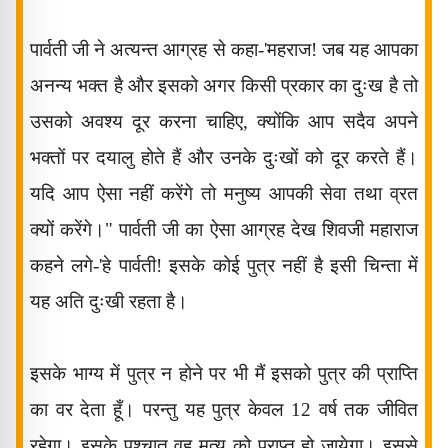
पार्वती जी ने अत्यन्त आग्रह से कहा-
'
महराज! जब यह आपका
अनन्य भक्त है और इसको अगर किसी प्रकार का दुःख है तो
उसको अवश्य दूर करना चाहिए
,
क्योंकि आप सदैव अपने
भक्तों पर दयालु होते हैं और उनके दुःखों को दूर करते हैं।
यदि आप ऐसा नहीं करेंगे तो मनुष्य आपकी सेवा तथा व्रत
क्यों करेंगे।" पार्वती जी का ऐसा आग्रह देख शिवजी महाराज
कहने लगे-
'
हे पार्वती!
इसके कोई पुत्र नहीं है इसी चिन्ता में
यह अति दुःखी रहता है।
इसके भाग्य में पुत्र न होने पर भी मैं इसको पुत्र की प्राप्ति
का वर देता हूँ। परन्तु यह पुत्र केवल
12
वर्ष तक जीवित
रहेगा। इसके पश्चात् वह मृत्यु को प्राप्त हो जायेगा। इससे