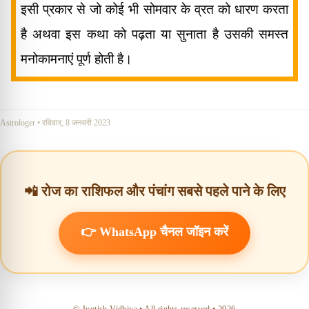
इसी प्रकार से जो कोई भी सोमवार के व्रत को धारण करता
है अथवा इस कथा को पढ़ता या सुनाता है उसकी समस्त
मनोकामनाएं पूर्ण होती है।
Astrologer
•
रविवार, 8 जनवरी 2023
📲 रोज का राशिफल और पंचांग सबसे पहले पाने के लिए
👉 WhatsApp चैनल जॉइन करें
© Jyotish Vidhiya • All rights reserved •
2026