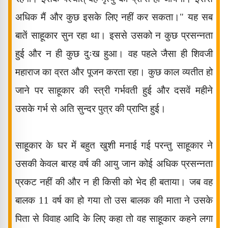
अधिक मैं और कुछ इसके लिए नहीं कर सकता।" यह सब
बातें साहूकार सुन रहा था। इससे उसको न कुछ प्रसन्नता
हुई और न ही कुछ दुःख हुआ। वह पहले जैसा ही शिवजी
महाराज का व्रत और पूजन करता रहा। कुछ काल व्यतीत हो
जाने पर साहूकार की स्त्री गर्भवती हुई और दसवें महीने
उसके गर्भ से अति सुन्दर पुत्र की प्राप्ति हुई।
साहूकार के घर में बहुत खुशी मनाई गई परन्तु साहूकार ने
उसकी केवल बारह वर्ष की आयु जान कोई अधिक प्रसन्नता
प्रकट नहीं की और न ही किसी को भेद ही बताया। जब वह
बालक
11
वर्ष का हो गया तो उस बालक की माता ने उसके
पिता से विवाह आदि के लिए कहा तो वह साहूकार कहने लगा