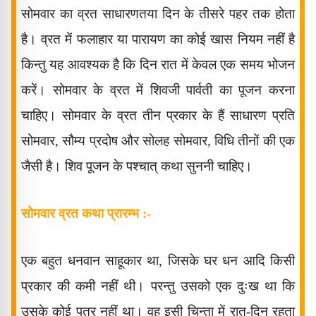
सोमवार का व्रत साधारणतया दिन के तीसरे पहर तक होता
है। व्रत में फलाहार या पारायण का कोई खास नियम नहीं है
किन्तु यह आवश्यक है कि दिन रात में केवल एक समय भोजन
करें। सोमवार के व्रत में शिवजी पार्वती का पूजन करना
चाहिए। सोमवार के व्रत तीन प्रकार के हैं साधारण प्रति
सोमवार
,
सौम्य प्रदोष और सोलह सोमवार
,
विधि तीनों की एक
जैसी है। शिव पूजन के पश्चात् कथा सुननी चाहिए।
सोमवार व्रत कथा प्रारम्भ :-
एक बहुत धनवान साहूकार था
,
जिसके घर धन आदि किसी
प्रकार की कमी नहीं थी। परन्तु उसको एक दुःख था कि
उसके कोई पुत्र नहीं था। वह इसी चिन्ता में रात-दिन रहता