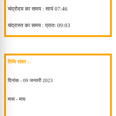
चंद्रोदय का समय : सायं
07:46
चंद्रास्त
का समय : प्रातः
09:03
तिथि संवत :-
दिनांक -
09 जनवरी
2023
मास -
माघ