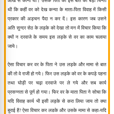
आँख से काना था। उसके पिता को इस बात की बड़ी चिन्ता
थी कि कहीं वर को देख कन्या के माता-पिता विवाह में किसी
प्रकार की अड़चन पैदा न कर दें। इस कारण जब उसने
अति सुन्दर सेठ के लड़के को देखा तो मन में विचार किया कि
क्यों न दरवाजे के समय इस लड़के से वर का काम चलाया
जाये।
ऐसा विचार कर वर के पिता ने उस लड़के और मामा से बात
की तो वे राजी हो गये। फिर उस लड़के को वर के कपड़े पहना
तथा घोड़ी पर चढ़ा दरवाजे पर ले गये और सब कार्य
प्रसन्नता से पूर्ण हो गया। फिर वर के माता पिता ने सोचा कि
यदि विवाह कार्य भी इसी लड़के से करा लिया जाय तो क्या
बुराई है
?
ऐसा विचार कर लडके और उसके मामा से कहा-यदि