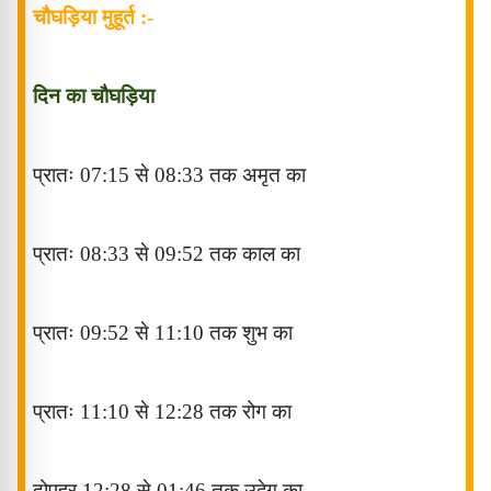
चौघड़िया मुहूर्त :-
दिन का चौघड़िया
प्रातः
07:15
से
08:33
तक अमृत
का
प्रातः
08:33
से
09:52
तक काल
का
प्रातः
09:52
से
11:10
तक शुभ
का
प्रातः
11:10
से
12:28
तक रोग
का
दोपहर
12:28
से
01:46
तक उद्वेग
का