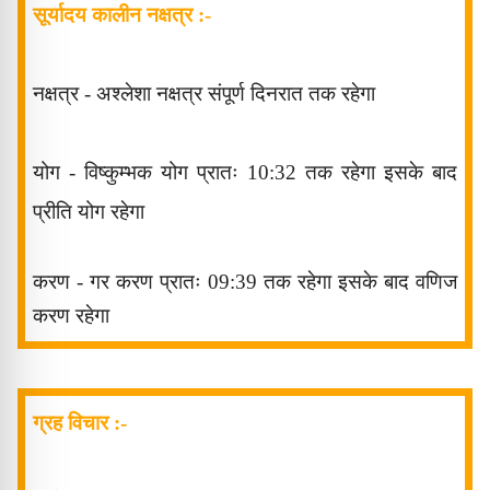
सूर्यादय कालीन नक्षत्र
:-
नक्षत्र - अश्लेशा नक्षत्र
संपूर्ण दिनरात तक रहेगा
योग - विष्कुम्भक
योग प्रातः 10:32 तक रहेगा इसके बाद
प्रीति योग रहेगा
करण - गर
करण प्रातः 09:39
तक रहेगा
इसके बाद वणिज
करण
रहेगा
ग्रह विचार :-