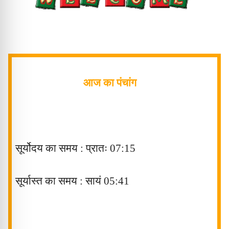
आज का पंचांग
सूर्योदय का समय : प्रातः
07:15
सूर्यास्त का समय : सायं
05:41