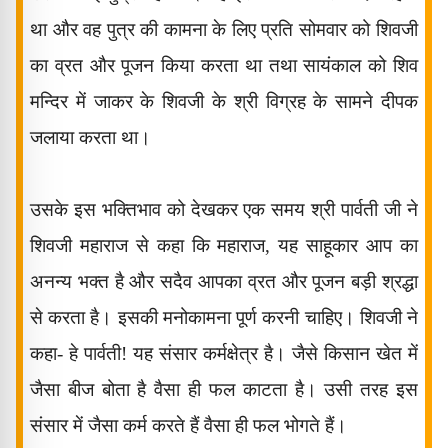
था और वह पुत्र की कामना के लिए प्रति सोमवार को शिवजी
का व्रत और पूजन किया करता था तथा सायंकाल को शिव
मन्दिर में जाकर के शिवजी के श्री विग्रह के सामने दीपक
जलाया करता था।
उसके इस भक्तिभाव को देखकर एक समय श्री पार्वती जी ने
शिवजी महाराज से कहा कि महाराज
,
यह साहूकार आप का
अनन्य भक्त है और सदैव आपका व्रत और पूजन बड़ी श्रद्धा
से करता है। इसकी मनोकामना पूर्ण करनी चाहिए। शिवजी ने
कहा- हे पार्वती! यह संसार कर्मक्षेत्र है। जैसे किसान खेत में
जैसा बीज बोता है वैसा ही फल काटता है। उसी तरह इस
संसार में जैसा कर्म करते हैं वैसा ही फल भोगते हैं।