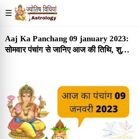
☰
Aaj Ka Panchang 09 january 2023:
सोमवार पंचांग से जानिए आज की तिथि, शुभ
मुहूर्त; योग और राहुकाल