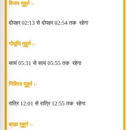
विजय मुहूर्त :-
दोपहर 02
:13
से
दोपहर
02
:54
तक
रहेगा
गोधूलि मुहूर्त :-
सायं 05
:31
से
सायं
05
:55
तक
रहेगा
निशिता मुहूर्त :-
रात्रि 12
:01
से
रात्रि 12
:55
तक
रहेगा
ब्रह्म मुहूर्त :-