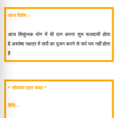
आज विशेष
:-
आज विष्कुंभक योग में घी दान करना शुभ फलदायी होता
है
अश्लेषा नक्षत्र में सर्पो का पूजन करने से सर्प भय नहीं होता
है
* सोमवार व्रत कथा *
विधि :-