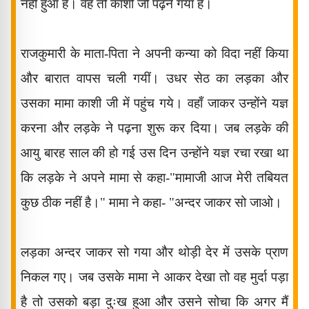
नहीं हुआ है। वह तो काशी जी पढ़ने गया है।
राजकुमारी के माता-पिता ने अपनी कन्या को विदा नहीं किया
और बारात वापस चली गयीं। उधर सेठ का लड़का और
उसका मामा काशी जी में पहुंच
गये। वहाँ जाकर उन्होंने यज्ञ
करना और लड़के ने पढ़ना शुरू कर दिया। जब लड़के की
आयु बारह साल की हो गई उस दिन उन्होंने यज्ञ रचा रखा था
कि लड़के ने अपने मामा से कहा-"मामाजी आज मेरी तबियत
कुछ ठीक नहीं है।" मामा ने कहा- "अन्दर जाकर सो जाओ।
लड़का अन्दर जाकर सो गया और थोड़ी देर में उसके प्राण
निकल गए। जब उसके मामा ने आकर देखा तो वह मुर्दा पड़ा
है तो उसको बड़ा दुःख हुआ और उसने सोचा कि अगर मैं