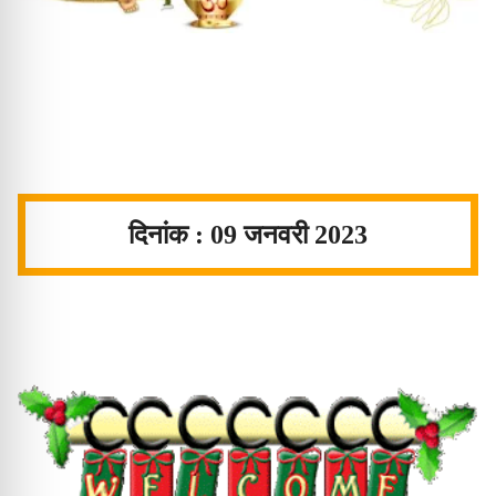
दिनांक : 09
जनवरी 2023