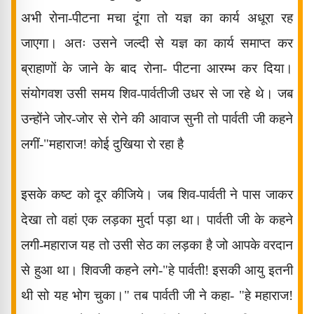
अभी रोना-पीटना मचा दूंगा तो यज्ञ का कार्य अधूरा रह
जाएगा। अतः उसने जल्दी से यज्ञ का कार्य समाप्त कर
ब्राहाणों के जाने के बाद रोना- पीटना आरम्भ कर दिया।
संयोगवश उसी समय शिव-पार्वतीजी उधर
से जा रहे थे। जब
उन्होंने जोर-जोर से रोने की आवाज सुनी तो पार्वती जी कहने
लगीं-"महाराज! कोई दुखिया रो रहा है
इसके कष्ट को दूर कीजिये। जब शिव-पार्वती ने पास जाकर
देखा तो वहां एक लड़का मुर्दा पड़ा था। पार्वती जी के कहने
लगी-महाराज यह तो उसी सेठ का लड़का है जो आपके वरदान
से हुआ था। शिवजी कहने लगे-"हे पार्वती! इसकी आयु इतनी
थी सो यह भोग चुका।" तब पार्वती जी ने कहा- "हे महाराज!