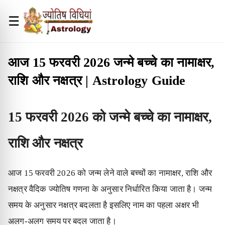
☰
आज 15 फरवरी 2026 जन्मे बच्चे का नामाक्षर,
राशि और नक्षत्र | Astrology Guide
15 फरवरी 2026 को जन्मे बच्चे का नामाक्षर,
राशि और नक्षत्र
आज 15 फरवरी 2026 को जन्म लेने वाले बच्चों का नामाक्षर, राशि और
नक्षत्र वैदिक ज्योतिष गणना के अनुसार निर्धारित किया जाता है। जन्म
समय के अनुसार नक्षत्र बदलता है इसलिए नाम का पहला अक्षर भी
अलग-अलग समय पर बदल जाता है।