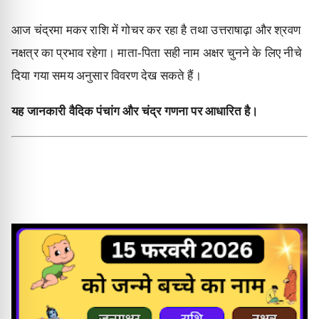
आज चंद्रमा मकर राशि में गोचर कर रहा है तथा उत्तराषाढ़ा और श्रवण
नक्षत्र का प्रभाव रहेगा। माता-पिता सही नाम अक्षर चुनने के लिए नीचे
दिया गया समय अनुसार विवरण देख सकते हैं।
यह जानकारी वैदिक पंचांग और चंद्र गणना पर आधारित है।