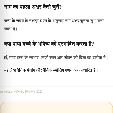
नाम का पहला अक्षर कैसे चुनें?
जन्म के समय के नक्षत्र चरण के अनुसार नाम अक्षर चुनना शुभ माना
जाता है।
क्या पाया बच्चे के भविष्य को प्रभावित करता है?
हाँ, पाया बच्चे के स्वभाव, ऊर्जा स्तर और जीवन की दिशा को दर्शाता है।
यह लेख दैनिक पंचांग और वैदिक ज्योतिष गणना पर आधारित है।
Astrologer
•
सोमवार, 16 फ़रवरी 2026