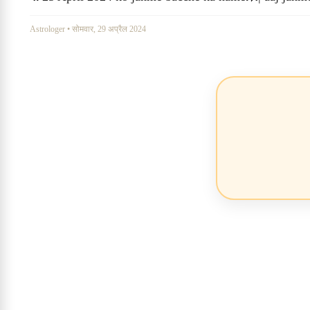
Astrologer
•
सोमवार, 29 अप्रैल 2024