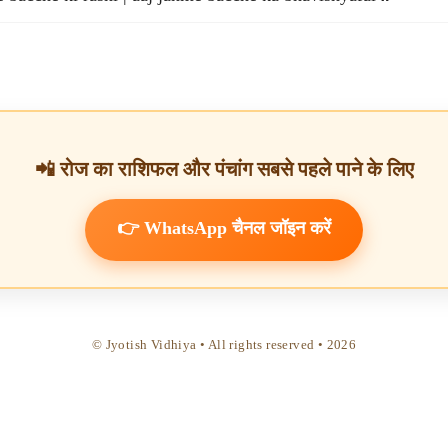
📲 रोज का राशिफल और पंचांग सबसे पहले पाने के लिए
👉 WhatsApp चैनल जॉइन करें
© Jyotish Vidhiya • All rights reserved •
2026