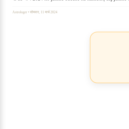
Astrologer
•
सोमवार, 11 मार्च 2024