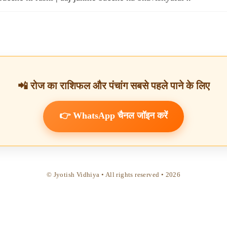
📲 रोज का राशिफल और पंचांग सबसे पहले पाने के लिए
👉 WhatsApp चैनल जॉइन करें
© Jyotish Vidhiya • All rights reserved •
2026