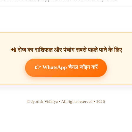
📲 रोज का राशिफल और पंचांग सबसे पहले पाने के लिए
👉 WhatsApp चैनल जॉइन करें
© Jyotish Vidhiya • All rights reserved •
2026