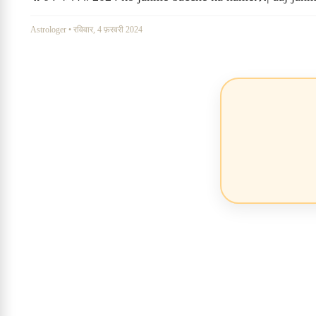
Astrologer
•
रविवार, 4 फ़रवरी 2024