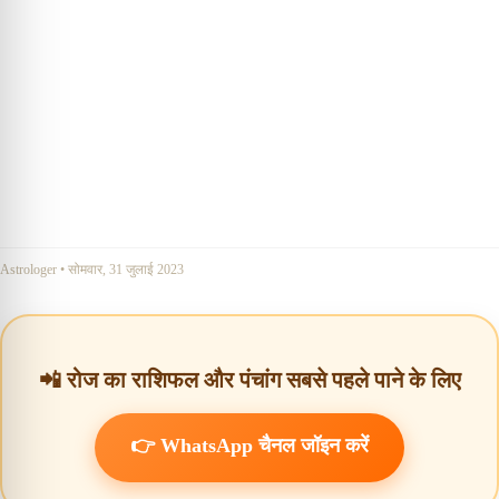
Astrologer
•
सोमवार, 31 जुलाई 2023
📲 रोज का राशिफल और पंचांग सबसे पहले पाने के लिए
👉 WhatsApp चैनल जॉइन करें